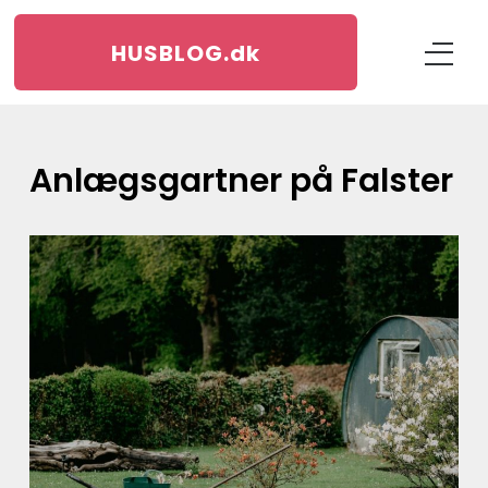
HUSBLOG.
dk
anlægsgartner på Falster