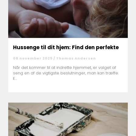
Hussenge til dit hjem: Find den perfekte
08 november 2025 /
Thomas Andersen
Når det kommer til at indrette hjemmet, er valget af
seng en af de vigtigste beslutninger, man kan træffe.
E...