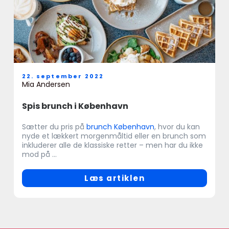
22. september 2022
Mia Andersen
Spis brunch i København
Sætter du pris på
brunch København
, hvor du kan
nyde et lækkert morgenmåltid eller en brunch som
inkluderer alle de klassiske retter – men har du ikke
mod på ...
Læs artiklen