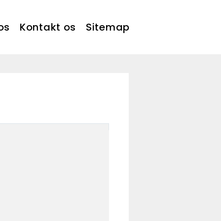
os
Kontakt os
Sitemap