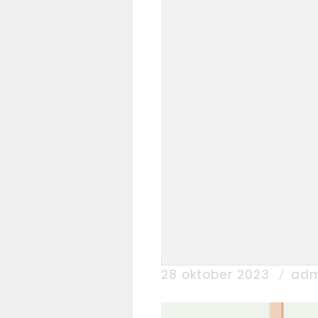
28 oktober 2023
adm