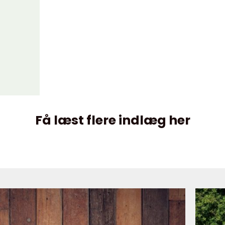
Få læst flere indlæg her