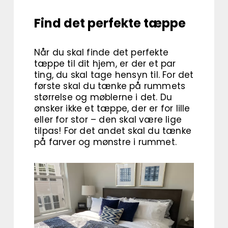
Find det perfekte tæppe
Når du skal finde det perfekte
tæppe til dit hjem, er der et par
ting, du skal tage hensyn til. For det
første skal du tænke på rummets
størrelse og møblerne i det. Du
ønsker ikke et tæppe, der er for lille
eller for stor – den skal være lige
tilpas! For det andet skal du tænke
på farver og mønstre i rummet.