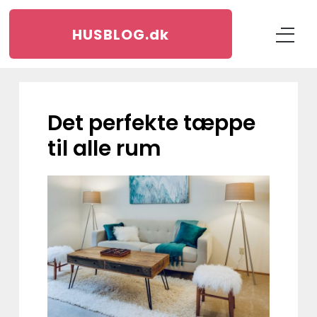
HUSBLOG.
dk
Det perfekte tæppe
til alle rum