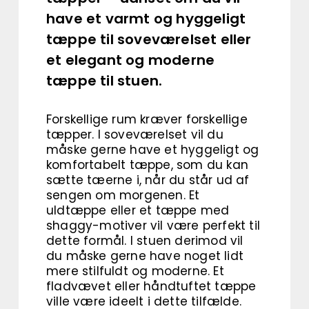
have et varmt og hyggeligt
tæppe til soveværelset eller
et elegant og moderne
tæppe til stuen.
Forskellige rum kræver forskellige
tæpper. I soveværelset vil du
måske gerne have et hyggeligt og
komfortabelt tæppe, som du kan
sætte tæerne i, når du står ud af
sengen om morgenen. Et
uldtæppe eller et tæppe med
shaggy-motiver vil være perfekt til
dette formål. I stuen derimod vil
du måske gerne have noget lidt
mere stilfuldt og moderne. Et
fladvævet eller håndtuftet tæppe
ville være ideelt i dette tilfælde.