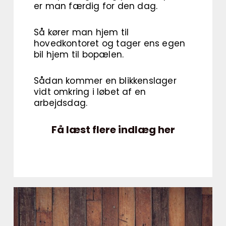
er man færdig for den dag.
Så kører man hjem til
hovedkontoret og tager ens egen
bil hjem til bopælen.
Sådan kommer en blikkenslager
vidt omkring i løbet af en
arbejdsdag.
Få læst flere indlæg her