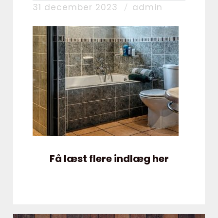
31 december 2023
admin
Få læst flere indlæg her