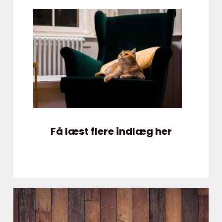
Få læst flere indlæg her