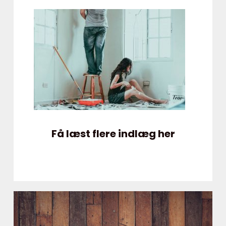
Få læst flere indlæg her