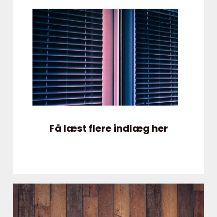
Få læst flere indlæg her