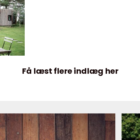
Få læst flere indlæg her