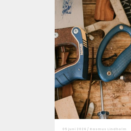
05 juni 2026 /
Rasmus Lindholm