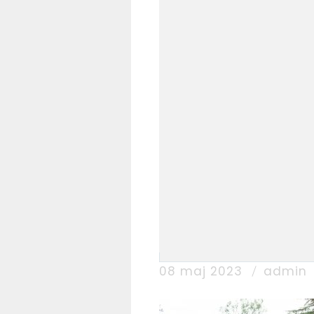
08 maj 2023
admin