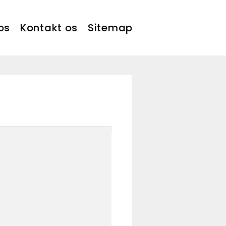
os
Kontakt os
Sitemap