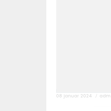
08 januar 2024
adm