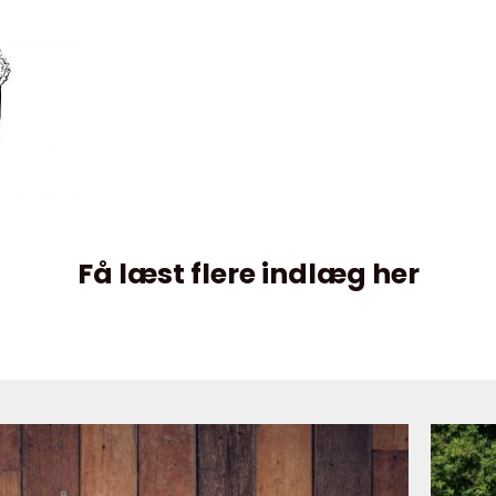
Få læst flere indlæg her