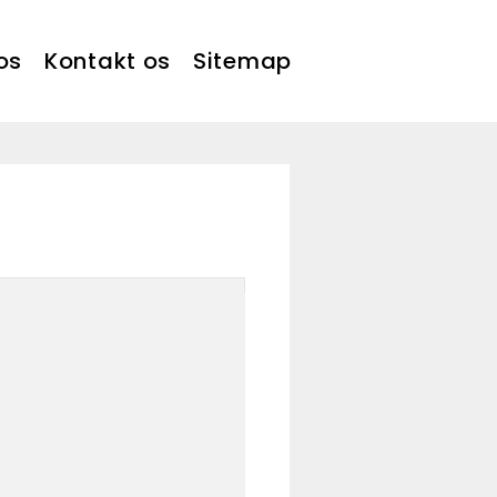
os
Kontakt os
Sitemap