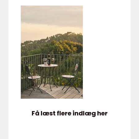
Få læst flere indlæg her