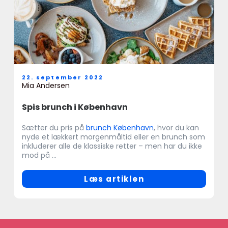
22. september 2022
Mia Andersen
Spis brunch i København
Sætter du pris på
brunch København
, hvor du kan
nyde et lækkert morgenmåltid eller en brunch som
inkluderer alle de klassiske retter – men har du ikke
mod på ...
Læs artiklen