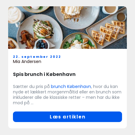
22. september 2022
Mia Andersen
Spis brunch i København
Sætter du pris på
brunch København
, hvor du kan
nyde et lækkert morgenmåltid eller en brunch som
inkluderer alle de klassiske retter – men har du ikke
mod på ...
Læs artiklen