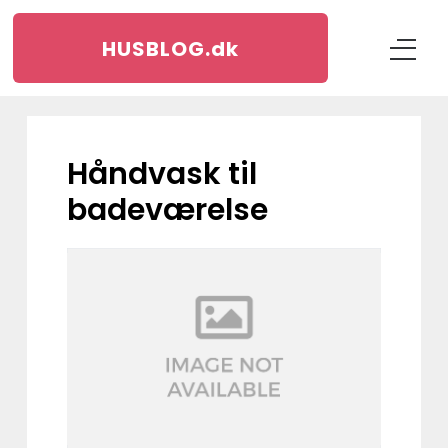
HUSBLOG.
dk
håndvask til
badeværelse