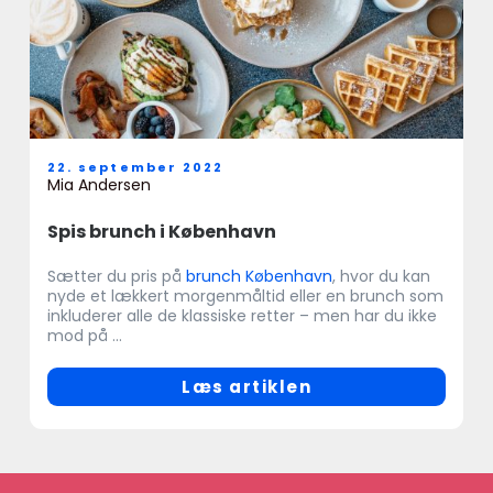
22. september 2022
Mia Andersen
Spis brunch i København
Sætter du pris på
brunch København
, hvor du kan
nyde et lækkert morgenmåltid eller en brunch som
inkluderer alle de klassiske retter – men har du ikke
mod på ...
Læs artiklen