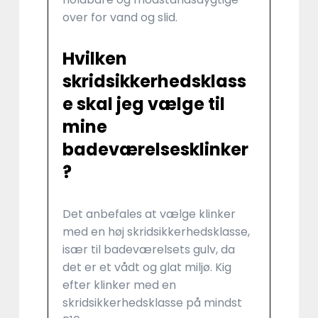
over for vand og slid.
Hvilken
skridsikkerhedsklass
e skal jeg vælge til
mine
badeværelsesklinker
?
Det anbefales at vælge klinker
med en høj skridsikkerhedsklasse,
især til badeværelsets gulv, da
det er et vådt og glat miljø. Kig
efter klinker med en
skridsikkerhedsklasse på mindst