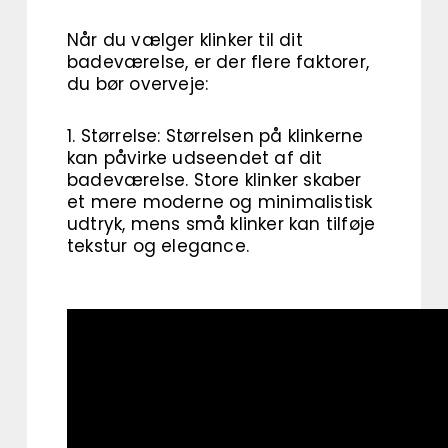
Når du vælger klinker til dit
badeværelse, er der flere faktorer,
du bør overveje:
1. Størrelse: Størrelsen på klinkerne
kan påvirke udseendet af dit
badeværelse. Store klinker skaber
et mere moderne og minimalistisk
udtryk, mens små klinker kan tilføje
tekstur og elegance.