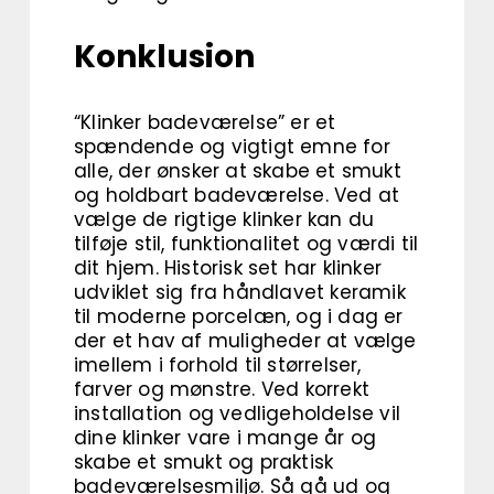
Konklusion
“Klinker badeværelse” er et
spændende og vigtigt emne for
alle, der ønsker at skabe et smukt
og holdbart badeværelse. Ved at
vælge de rigtige klinker kan du
tilføje stil, funktionalitet og værdi til
dit hjem. Historisk set har klinker
udviklet sig fra håndlavet keramik
til moderne porcelæn, og i dag er
der et hav af muligheder at vælge
imellem i forhold til størrelser,
farver og mønstre. Ved korrekt
installation og vedligeholdelse vil
dine klinker vare i mange år og
skabe et smukt og praktisk
badeværelsesmiljø. Så gå ud og