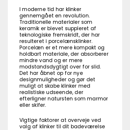
I moderne tid har klinker
gennemgået en revolution.
Traditionelle materialer som
keramik er blevet suppleret af
teknologiske fremskridt, der har
resulteret i porcelænsklinker.
Porcelæn er et mere kompakt og
holdbart materiale, der absorberer
mindre vand og er mere
modstandsdygtigt over for slid.
Det har åbnet op for nye
designmuligheder og gør det
muligt at skabe klinker med
realistiske udseende, der
efterligner natursten som marmor
eller skifer.
Vigtige faktorer at overveje ved
valg af klinker til dit badeværelse