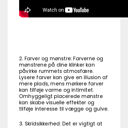
2. Farver og mønstre: Farverne og
mønstrene på dine klinker kan
påvirke rummets atmosfære.
Lysere farver kan give en illusion af
mere plads, mens mørkere farver
kan tilføje varme og intimitet.
Omhyggeligt placerede mønstre
kan skabe visuelle effekter og
tilføje interesse til vægge og gulve.
3. Skridsikkerhed: Det er vigtigt at