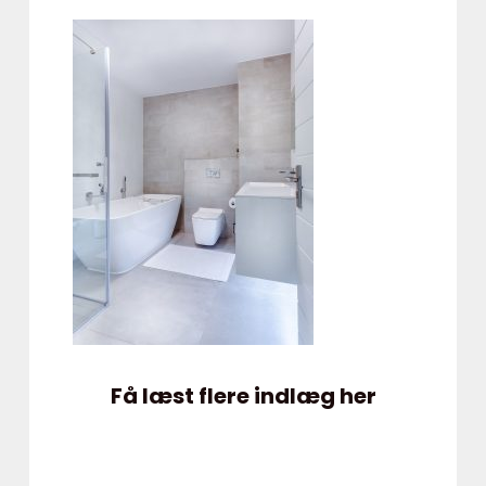
Få læst flere indlæg her