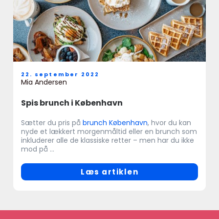
22. september 2022
Mia Andersen
Spis brunch i København
Sætter du pris på
brunch København
, hvor du kan
nyde et lækkert morgenmåltid eller en brunch som
inkluderer alle de klassiske retter – men har du ikke
mod på ...
Læs artiklen