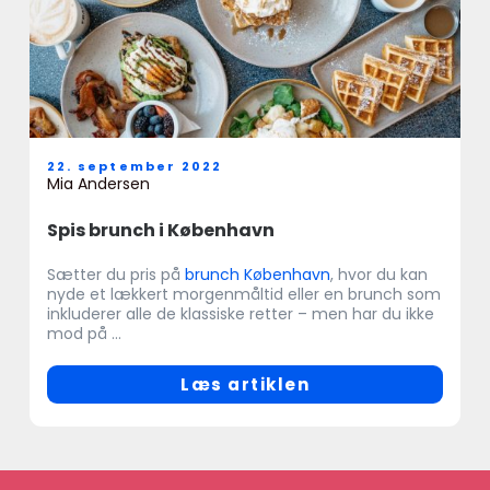
22. september 2022
Mia Andersen
Spis brunch i København
Sætter du pris på
brunch København
, hvor du kan
nyde et lækkert morgenmåltid eller en brunch som
inkluderer alle de klassiske retter – men har du ikke
mod på ...
Læs artiklen