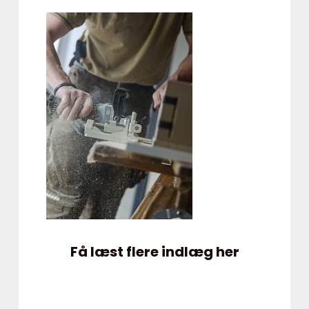
Få læst flere indlæg her