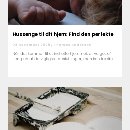
Hussenge til dit hjem: Find den perfekte
08 november 2025 /
Thomas Andersen
Når det kommer til at indrette hjemmet, er valget af
seng en af de vigtigste beslutninger, man kan træffe.
E...