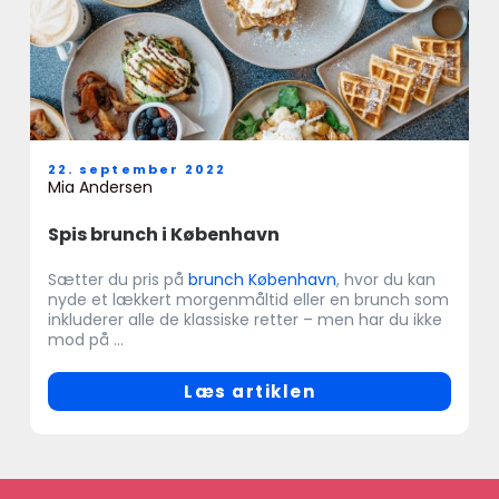
22. september 2022
Mia Andersen
Spis brunch i København
Sætter du pris på
brunch København
, hvor du kan
nyde et lækkert morgenmåltid eller en brunch som
inkluderer alle de klassiske retter – men har du ikke
mod på ...
Læs artiklen