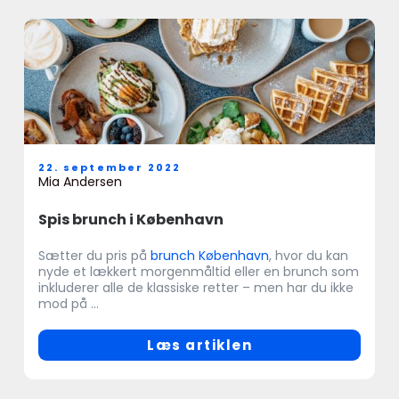
22. september 2022
Mia Andersen
Spis brunch i København
Sætter du pris på
brunch København
, hvor du kan
nyde et lækkert morgenmåltid eller en brunch som
inkluderer alle de klassiske retter – men har du ikke
mod på ...
Læs artiklen