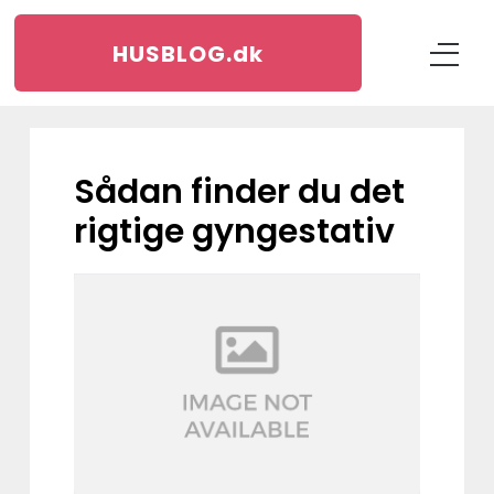
HUSBLOG.
dk
Sådan finder du det
rigtige gyngestativ