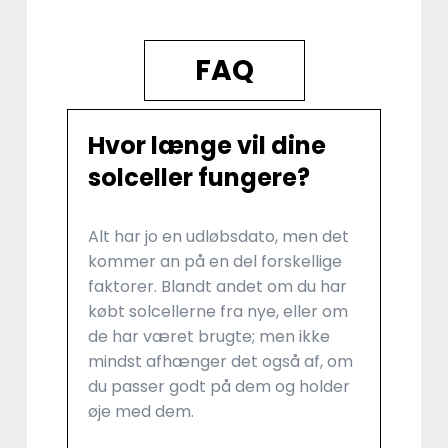
FAQ
Hvor længe vil dine
solceller fungere?
Alt har jo en udløbsdato, men det
kommer an på en del forskellige
faktorer. Blandt andet om du har
købt solcellerne fra nye, eller om
de har været brugte; men ikke
mindst afhænger det også af, om
du passer godt på dem og holder
øje med dem.