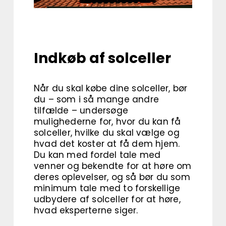
Indkøb af solceller
Når du skal købe dine solceller, bør
du – som i så mange andre
tilfælde – undersøge
mulighederne for, hvor du kan få
solceller, hvilke du skal vælge og
hvad det koster at få dem hjem.
Du kan med fordel tale med
venner og bekendte for at høre om
deres oplevelser, og så bør du som
minimum tale med to forskellige
udbydere af solceller for at høre,
hvad eksperterne siger.