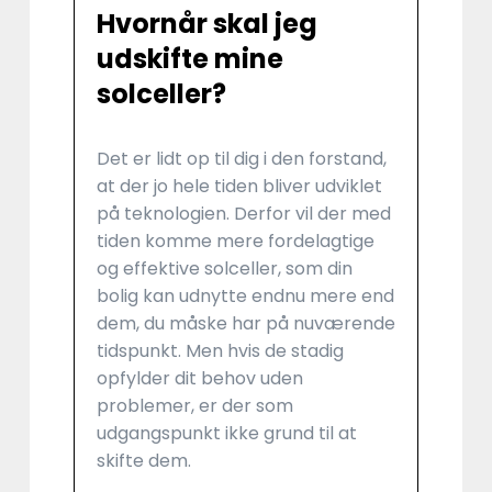
Hvornår skal jeg
udskifte mine
solceller?
Det er lidt op til dig i den forstand,
at der jo hele tiden bliver udviklet
på teknologien. Derfor vil der med
tiden komme mere fordelagtige
og effektive solceller, som din
bolig kan udnytte endnu mere end
dem, du måske har på nuværende
tidspunkt. Men hvis de stadig
opfylder dit behov uden
problemer, er der som
udgangspunkt ikke grund til at
skifte dem.