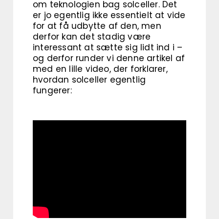
om teknologien bag solceller. Det
er jo egentlig ikke essentielt at vide
for at få udbytte af den, men
derfor kan det stadig være
interessant at sætte sig lidt ind i –
og derfor runder vi denne artikel af
med en lille video, der forklarer,
hvordan solceller egentlig
fungerer: