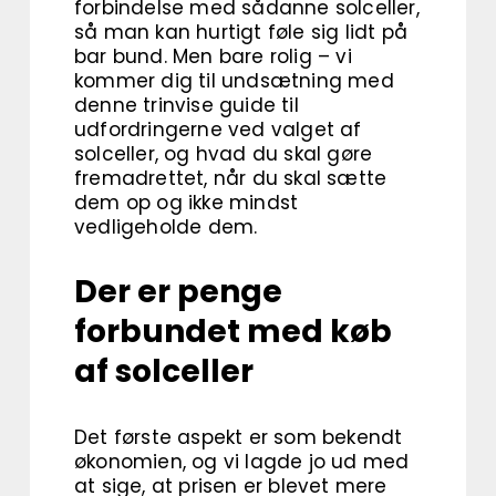
forbindelse med sådanne solceller,
så man kan hurtigt føle sig lidt på
bar bund. Men bare rolig – vi
kommer dig til undsætning med
denne trinvise guide til
udfordringerne ved valget af
solceller, og hvad du skal gøre
fremadrettet, når du skal sætte
dem op og ikke mindst
vedligeholde dem.
Der er penge
forbundet med køb
af solceller
Det første aspekt er som bekendt
økonomien, og vi lagde jo ud med
at sige, at prisen er blevet mere