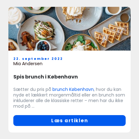
22. september 2022
Mia Andersen
Spis brunch i København
Sætter du pris på
brunch København
, hvor du kan
nyde et lækkert morgenmåltid eller en brunch som
inkluderer alle de klassiske retter – men har du ikke
mod på ...
Læs artiklen