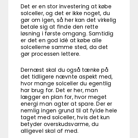
Det er en stor investering at købe
solceller, og det er ikke noget, du
gør om igen, så her kan det virkelig
betale sig at finde den rette
løsning i første omgang. Samtidig
er det en god idé at købe alle
solcellerne samme sted, da det
gør processen lettere.
Dernæst skal du også tænke på
det tidligere nævnte aspekt med,
hvor mange solceller du egentlig
har brug for. Det er her, man
lægger en plan for, hvor meget
energi man agter at spare. Der er
nemlig ingen grund til at fylde hele
taget med solceller, hvis det kun
betyder overskudsvarme, du
alligevel skal af med.