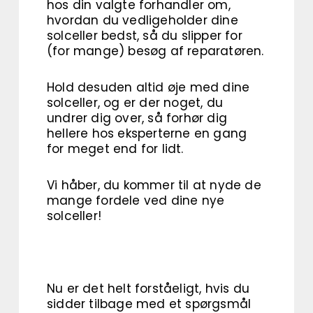
hos din valgte forhandler om,
hvordan du vedligeholder dine
solceller bedst, så du slipper for
(for mange) besøg af reparatøren.
Hold desuden altid øje med dine
solceller, og er der noget, du
undrer dig over, så forhør dig
hellere hos eksperterne en gang
for meget end for lidt.
Vi håber, du kommer til at nyde de
mange fordele ved dine nye
solceller!
Nu er det helt forståeligt, hvis du
sidder tilbage med et spørgsmål