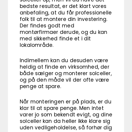
bedste resultat, er det klart vores
anbefaling, at du får professionelle
folk til at montere din investering.
Der findes godt med
montørfirmaer derude, og du kan
med sikkerhed finde et i dit
lokalområde.
Indimellem kan du desuden være
heldig at finde en virksomhed, der
både sælger og monterer solceller,
og på den måde vil der ofte være
penge at spare.
Når monteringen er på plads, er du
klar til at spare penge. Men intet
varer jo som bekendt evigt, og dine
solceller kan da heller ikke klare sig
uden vedligeholdelse, så forhør dig