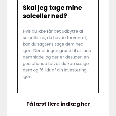
Skal jeg tage mine
solceller ned?
Hvis du ikke får det udbytte af
solcellerne, du havde forventet,
kan du sagtens tage dem ned
igen. Der er ingen grund til at lade
dem sidde, og der er desuden en
god chance for, at du kan sælge
dem og få lidt af din investering
igen.
Få læst flere indlæg her