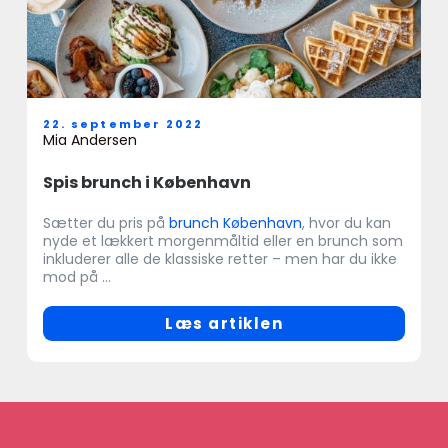
22. september 2022
Mia Andersen
Spis brunch i København
Sætter du pris på
brunch København
, hvor du kan
nyde et lækkert morgenmåltid eller en brunch som
inkluderer alle de klassiske retter – men har du ikke
mod på ...
Læs artiklen