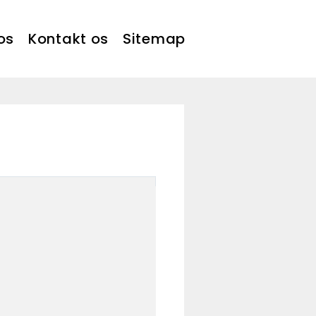
os
Kontakt os
Sitemap