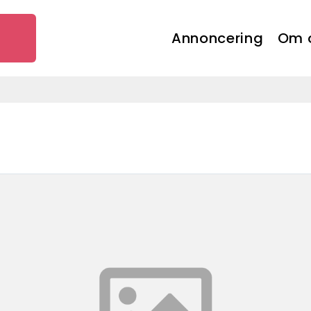
Annoncering
Om 