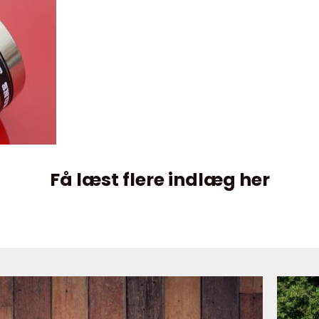
Få læst flere indlæg her