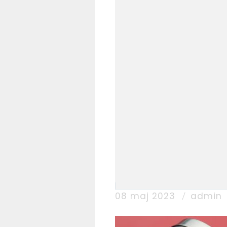
08 maj 2023
admin