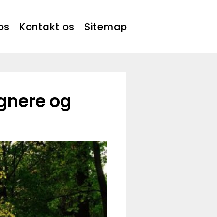
os
Kontakt os
Sitemap