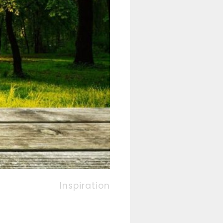
Inspiration