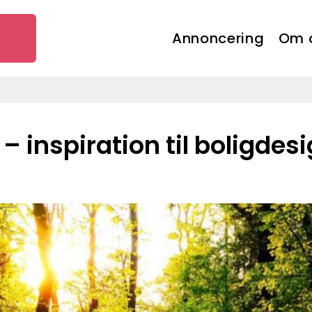
Annoncering
Om 