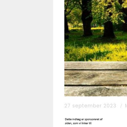
27 september 2023