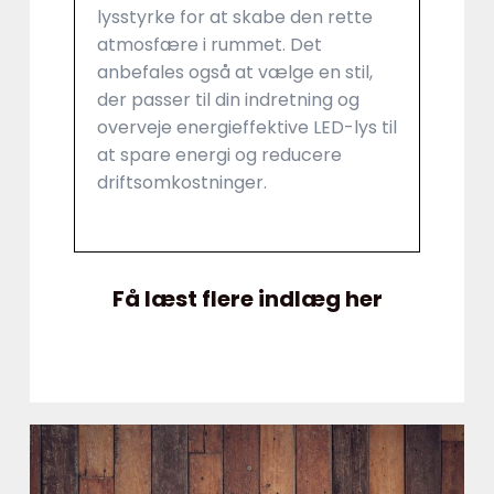
lysstyrke for at skabe den rette
atmosfære i rummet. Det
anbefales også at vælge en stil,
der passer til din indretning og
overveje energieffektive LED-lys til
at spare energi og reducere
driftsomkostninger.
Få læst flere indlæg her