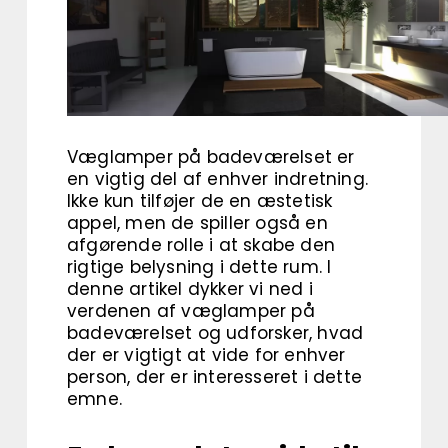
Væglamper på badeværelset er
en vigtig del af enhver indretning.
Ikke kun tilføjer de en æstetisk
appel, men de spiller også en
afgørende rolle i at skabe den
rigtige belysning i dette rum. I
denne artikel dykker vi ned i
verdenen af væglamper på
badeværelset og udforsker, hvad
der er vigtigt at vide for enhver
person, der er interesseret i dette
emne.