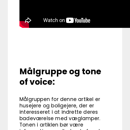
Målgruppe og tone
of voice:
Målgruppen for denne artikel er
husejere og boligejere, der er
interesseret i at indrette deres
badeværelse med væglamper.
Tonen i artiklen bør være