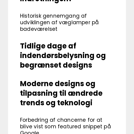
Historisk gennemgang af
udviklingen af væglamper på
badeværelset
Tidlige dage af
indendørsbelysning og
begrænset designs
Moderne designs og
tilpasning til ændrede
trends og teknologi
Forbedring af chancerne for at
blive vist som featured snippet på
Google