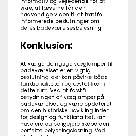
informativ og vejledende for at
sikre, at læserne får den
nødvendige viden til at træffe
informerede beslutninger om
deres badeværelsesbelysning.
Konklusion:
At vælge de rigtige væglamper til
badeværelset er en vigtig
beslutning, der kan påvirke både
funktionaliteten og æstetikken i
dette rum. Ved at forstå
betydningen af væglamper på
badeværelset og være opdateret
om den historiske udvikling inden
for design og funktionalitet, kan
husejere og boligejere skabe den
perfekte belysningsløsning. Ved