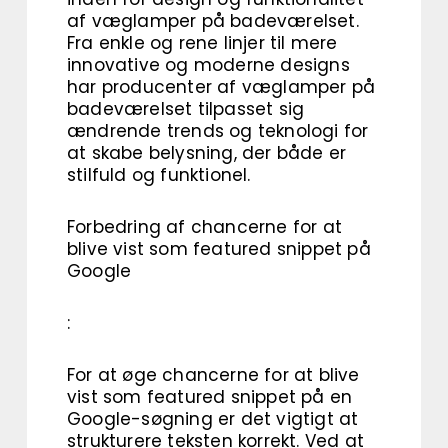
af væglamper på badeværelset.
Fra enkle og rene linjer til mere
innovative og moderne designs
har producenter af væglamper på
badeværelset tilpasset sig
ændrende trends og teknologi for
at skabe belysning, der både er
stilfuld og funktionel.
Forbedring af chancerne for at
blive vist som featured snippet på
Google
:
For at øge chancerne for at blive
vist som featured snippet på en
Google-søgning er det vigtigt at
strukturere teksten korrekt. Ved at