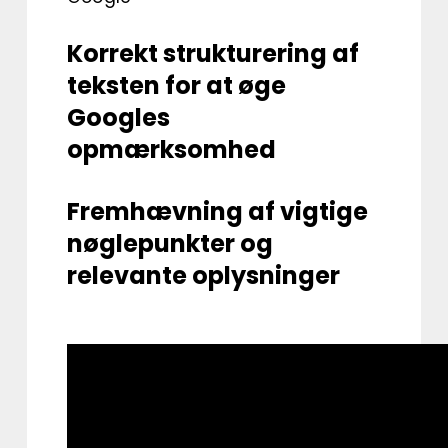
Korrekt strukturering af
teksten for at øge
Googles
opmærksomhed
Fremhævning af vigtige
nøglepunkter og
relevante oplysninger