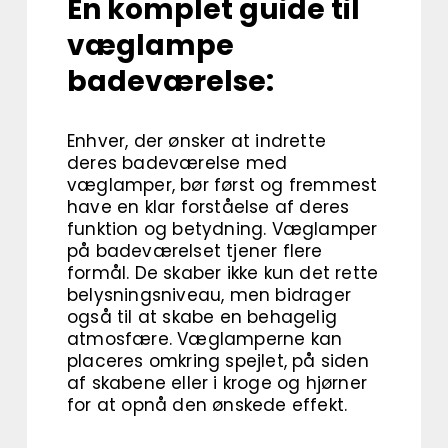
En komplet guide til
væglampe
badeværelse:
Enhver, der ønsker at indrette
deres badeværelse med
væglamper, bør først og fremmest
have en klar forståelse af deres
funktion og betydning. Væglamper
på badeværelset tjener flere
formål. De skaber ikke kun det rette
belysningsniveau, men bidrager
også til at skabe en behagelig
atmosfære. Væglamperne kan
placeres omkring spejlet, på siden
af skabene eller i kroge og hjørner
for at opnå den ønskede effekt.