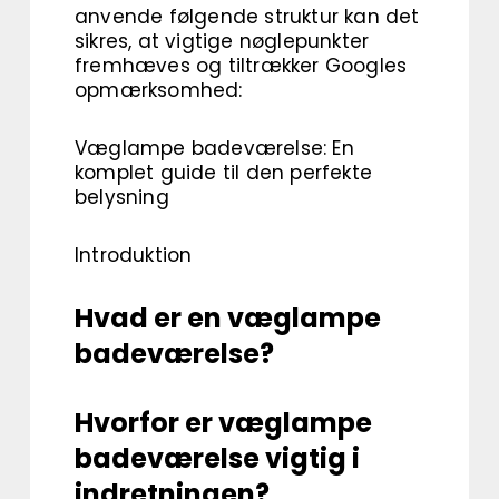
anvende følgende struktur kan det
sikres, at vigtige nøglepunkter
fremhæves og tiltrækker Googles
opmærksomhed:
Væglampe badeværelse: En
komplet guide til den perfekte
belysning
Introduktion
Hvad er en væglampe
badeværelse?
Hvorfor er væglampe
badeværelse vigtig i
indretningen?