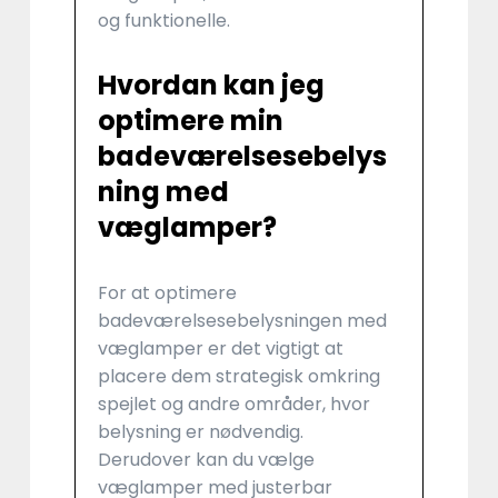
og funktionelle.
Hvordan kan jeg
optimere min
badeværelsesebelys
ning med
væglamper?
For at optimere
badeværelsesebelysningen med
væglamper er det vigtigt at
placere dem strategisk omkring
spejlet og andre områder, hvor
belysning er nødvendig.
Derudover kan du vælge
væglamper med justerbar