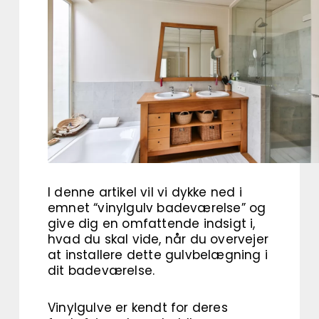
I denne artikel vil vi dykke ned i
emnet “vinylgulv badeværelse” og
give dig en omfattende indsigt i,
hvad du skal vide, når du overvejer
at installere dette gulvbelægning i
dit badeværelse.
Vinylgulve er kendt for deres