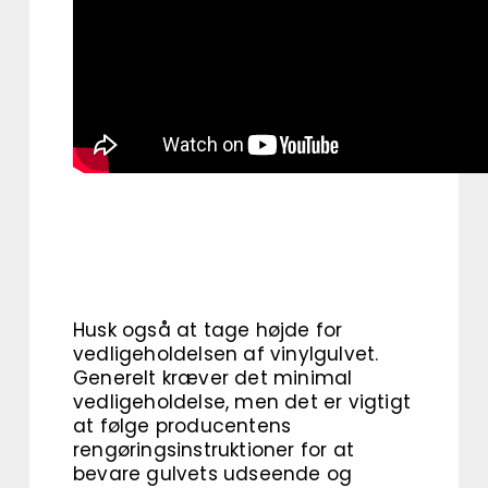
Husk også at tage højde for
vedligeholdelsen af vinylgulvet.
Generelt kræver det minimal
vedligeholdelse, men det er vigtigt
at følge producentens
rengøringsinstruktioner for at
bevare gulvets udseende og