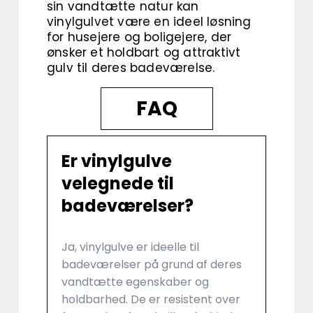
sin vandtætte natur kan
vinylgulvet være en ideel løsning
for husejere og boligejere, der
ønsker et holdbart og attraktivt
gulv til deres badeværelse.
FAQ
Er vinylgulve
velegnede til
badeværelser?
Ja, vinylgulve er ideelle til
badeværelser på grund af deres
vandtætte egenskaber og
holdbarhed. De er resistent over