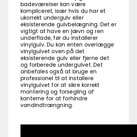
badeværelser kan være
kompliceret, især hvis du har et
ukorrekt undergulv eller
eksisterende gulvbelægning. Det er
vigtigt at have en jævn og ren
underflade, før du installerer
vinylgulv. Du kan enten overlægge
vinylgulvet oven på det
eksisterende gulv eller fjerne det
og forberede undergulvet. Det
anbefales også at bruge en
professionel til at installere
vinylgulvet for at sikre korrekt
montering og forsegling af
kanterne for at forhindre
vandindtrængning.