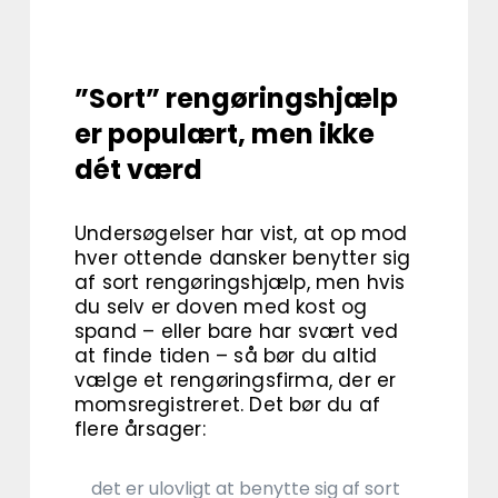
”Sort” rengøringshjælp
er populært, men ikke
dét værd
Undersøgelser har vist, at op mod
hver ottende dansker benytter sig
af sort rengøringshjælp, men hvis
du selv er doven med kost og
spand – eller bare har svært ved
at finde tiden – så bør du altid
vælge et rengøringsfirma, der er
momsregistreret. Det bør du af
flere årsager:
det er ulovligt at benytte sig af sort