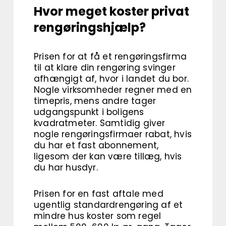
Hvor meget koster privat
rengøringshjælp?
Prisen for at få et rengøringsfirma
til at klare din rengøring svinger
afhængigt af, hvor i landet du bor.
Nogle virksomheder regner med en
timepris, mens andre tager
udgangspunkt i boligens
kvadratmeter. Samtidig giver
nogle rengøringsfirmaer rabat, hvis
du har et fast abonnement,
ligesom der kan være tillæg, hvis
du har husdyr.
Prisen for en fast aftale med
ugentlig standardrengøring af et
mindre hus koster som regel