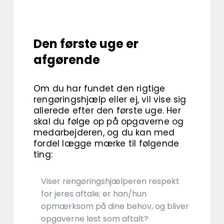
Den første uge er
afgørende
Om du har fundet den rigtige
rengøringshjælp eller ej, vil vise sig
allerede efter den første uge. Her
skal du følge op på opgaverne og
medarbejderen, og du kan med
fordel lægge mærke til følgende
ting:
Viser rengøringshjælperen respekt
for jeres aftale; er han/hun
opmærksom på dine behov, og bliver
opgaverne løst som aftalt?