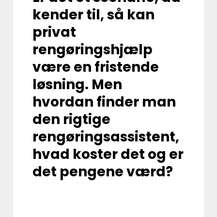
kender til, så kan
privat
rengøringshjælp
være en fristende
løsning. Men
hvordan finder man
den rigtige
rengøringsassistent,
hvad koster det og er
det pengene værd?