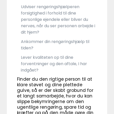
Udviser rengøringshjælperen
forsigtighed i forhold til dine
personlige ejendele eller bliver du
nervøs, når du ser personen arbejde i
dit hjem?
Ankommer din rengøringshjælp til
tiden?
Lever kvaliteten op til dine
forventninger og den aftale, I har
indgået?
Finder du den rigtige person til at
klare støvet og dine plettede
gulve, så er der skabt grobund for
et langt samarbejde, hvor du kan
slippe bekymringerne om den
ugentlige rengøring, spare tid og
kræfter og på den måde gøre din