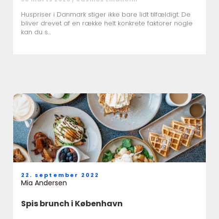
Huspriser i Danmark stiger ikke bare lidt tilfældigt. De
bliver drevet af en række helt konkrete faktorer nogle
kan du s...
22. september 2022
Mia Andersen
Spis brunch i København