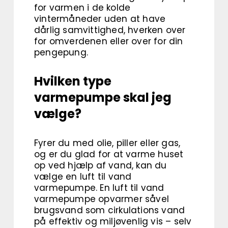
for varmen i de kolde
vintermåneder uden at have
dårlig samvittighed, hverken over
for omverdenen eller over for din
pengepung.
Hvilken type
varmepumpe skal jeg
vælge?
Fyrer du med olie, piller eller gas,
og er du glad for at varme huset
op ved hjælp af vand, kan du
vælge en luft til vand
varmepumpe. En luft til vand
varmepumpe opvarmer såvel
brugsvand som cirkulations vand
på effektiv og miljøvenlig vis – selv