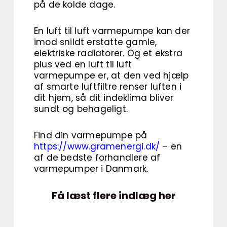
på de kolde dage.
En luft til luft varmepumpe kan der
imod snildt erstatte gamle,
elektriske radiatorer. Og et ekstra
plus ved en luft til luft
varmepumpe er, at den ved hjælp
af smarte luftfiltre renser luften i
dit hjem, så dit indeklima bliver
sundt og behageligt.
Find din varmepumpe på
https://www.gramenergi.dk/
– en
af de bedste forhandlere af
varmepumper i Danmark.
Få læst flere indlæg her