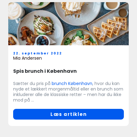
22. september 2022
Mia Andersen
Spis brunch i København
Sætter du pris på
brunch København
, hvor du kan
nyde et lækkert morgenmåltid eller en brunch som
inkluderer alle de klassiske retter – men har du ikke
mod på ...
Læs artiklen