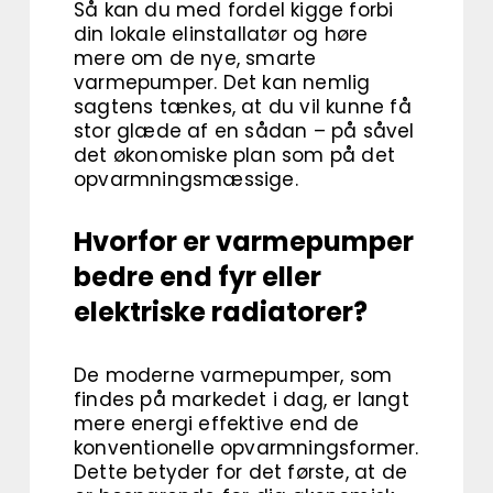
Så kan du med fordel kigge forbi
din lokale elinstallatør og høre
mere om de nye, smarte
varmepumper. Det kan nemlig
sagtens tænkes, at du vil kunne få
stor glæde af en sådan – på såvel
det økonomiske plan som på det
opvarmningsmæssige.
Hvorfor er varmepumper
bedre end fyr eller
elektriske radiatorer?
De moderne varmepumper, som
findes på markedet i dag, er langt
mere energi effektive end de
konventionelle opvarmningsformer.
Dette betyder for det første, at de